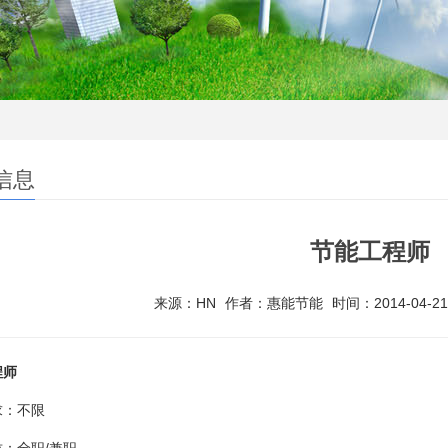
信息
节能工程师
来源：HN
作者：惠能节能
时间：2014-04-21 
程师
求：不限