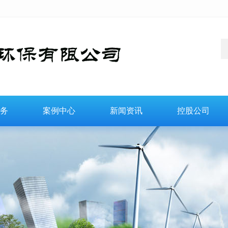
务
案例中心
新闻资讯
控股公司