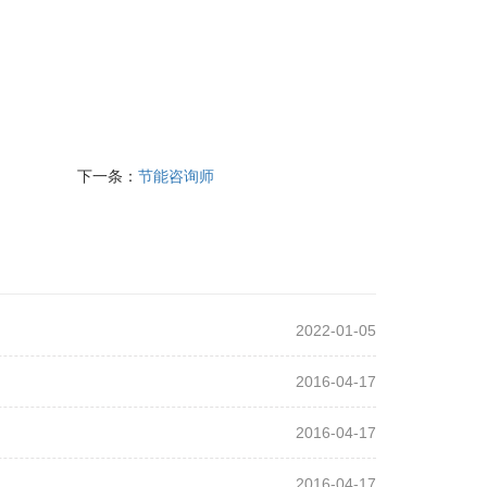
。
下一条：
节能咨询师
2022-01-05
2016-04-17
2016-04-17
2016-04-17