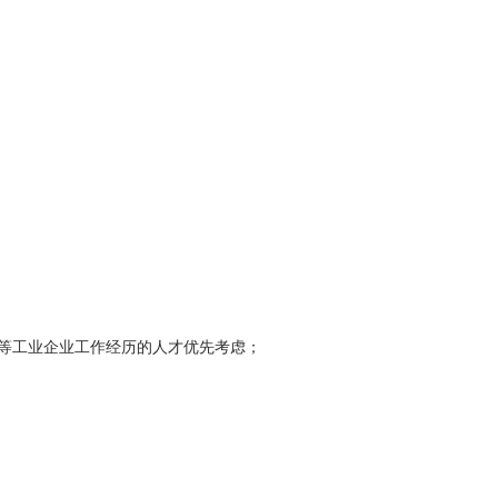
工等工业企业工作经历的人才优先考虑；