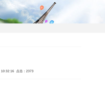
10:32:16
点击：2373