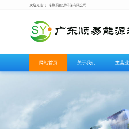
欢迎光临~广东顺易能源环保有限公司
网站首页
关于我们
主营业