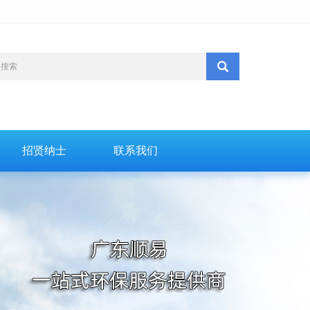
招贤纳士
联系我们