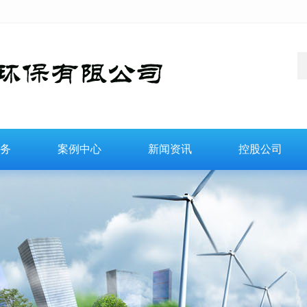
务
案例中心
新闻资讯
控股公司