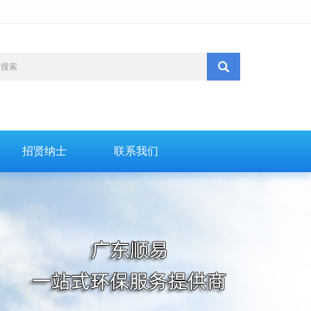
招贤纳士
联系我们