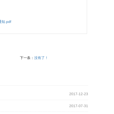
.pdf
下一条：
没有了！
2017-12-23
2017-07-31