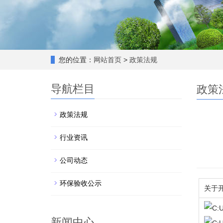
您的位置：
网站首页
>
政策法规
导航栏目
政策
政策法规
行业资讯
公司动态
环保验收公示
关于
新闻中心