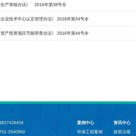
生产审核办法》 2016年第38号令
企业技术中心认定管理办法》 2016年第34号令
资产投资项目节能审查办法》 2016年第44号令
827428458
案例中心
资讯中心
52-2940950
环保工程案例
政策法规