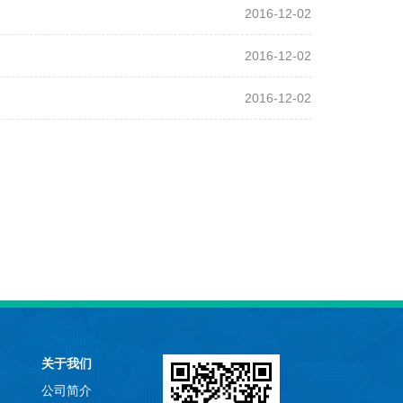
2016-12-02
2016-12-02
2016-12-02
关于我们
公司简介