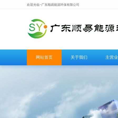
欢迎光临~广东顺易能源环保有限公司
网站首页
关于我们
主营业