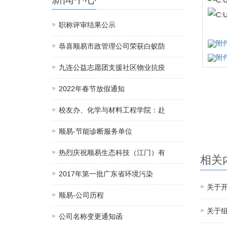
职称评审结果公示
附
恭喜顺易市政管理公司荣获白蚁防
附件
九连公益志愿团支援社区物业抗疫
2022年春节放假通知
校友办、化学与材料工程学院：赴
顺易-节能诊断服务单位
热烈庆祝顺易生态科技（江门）有
相关
2017年第一批广东省环境污染
关于开
顺易-公司历程
关于组
公司名称变更通知函