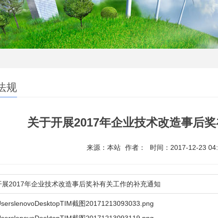
法规
关于开展2017年企业技术改造事后
来源：本站
作者：
时间：2017-12-23 04:
开展2017年企业技术改造事后奖补有关工作的补充通知