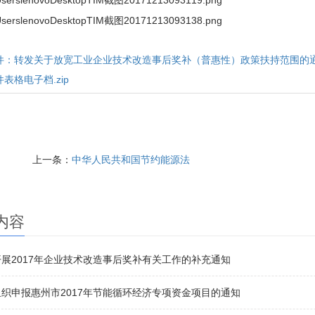
件：转发关于放宽工业企业技术改造事后奖补（普惠性）政策扶持范围的通知
表格电子档.zip
上一条：
中华人民共和国节约能源法
内容
展2017年企业技术改造事后奖补有关工作的补充通知
织申报惠州市2017年节能循环经济专项资金项目的通知