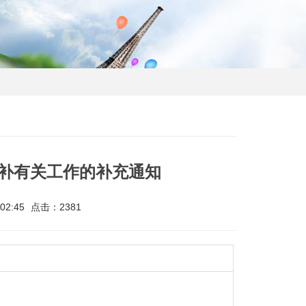
奖补有关工作的补充通知
02:45
点击：2381