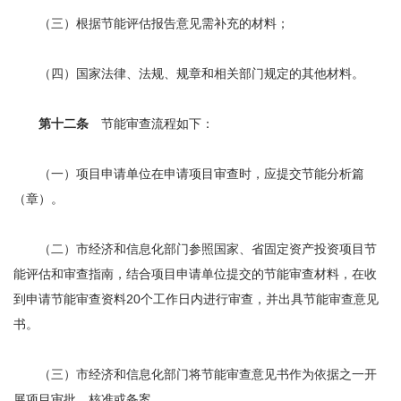
（三）根据节能评估报告意见需补充的材料；
（四）国家法律、法规、规章和相关部门规定的其他材料。
第十二条
节能审查流程如下：
（一）项目申请单位在申请项目审查时，应提交节能分析篇
（章）。
（二）市经济和信息化部门参照国家、省固定资产投资项目节
能评估和审查指南，结合项目申请单位提交的节能审查材料，在收
到申请节能审查资料20个工作日内进行审查，并出具节能审查意见
书。
（三）市经济和信息化部门将节能审查意见书作为依据之一开
展项目审批、核准或备案。