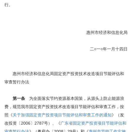
行。
惠州市经济和信息化局
二○一○年一月十四日
惠州市经济和信息化局固定资产投资技术改造项目节能评估和
审查暂行办法
第一条
为全面落实节约资源基本国策，从源头上防止能源浪
费，规范我市固定资产投资技术改造项目节能评估和审查工作，按
照《
关于加强固定资产投资项目节能评估和审查工作的通知
》（发
改投资〔2006〕2787号）、《
广东省固定资产投资项目节能评估和
审查暂行办法
》（粤府办〔2008〕29号）和《
惠州市节能工作实施