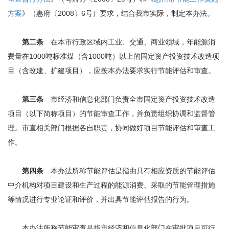
方案
》（惠府〔2008〕6号）要求，结合我市实际，制定本办法。
第二条
在本市行政区域内工业、交通、商业领域，年能源消
费量在1000吨标准煤（含1000吨）以上的固定资产投资技术改造项
目（含改建、扩建项目），应按本办法要求实行节能评估和审查。
第三条
市经济和信息化部门负责全市固定资产投资技术改造
项目（以下简称项目）的节能审查工作，并负责组织协调和监督管
理。市直相关部门根据各自职责，协同做好项目节能评估和审查工
作。
第四条
本办法所称节能评估是指由具有相应资质的节能评估
中介机构对项目建设和生产过程的能源消费、采取的节能管理措施
等情况进行专业论证和评价，并出具节能评估报告的行为。
本办法所称节能审查是指市经济和信息化部门在审批项目可行