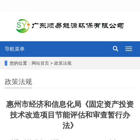
导航菜单
导
航
菜
您的位置：
网站首页
>
政策法规
单
政策法规
惠州市经济和信息化局《固定资产投资
技术改造项目节能评估和审查暂行办
法》