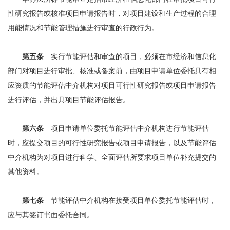
性研究报告或核准项目申请报告时，对项目建设和生产过程的合理
用能情况和节能管理措施进行审查的行政行为。
第五条
实行节能评估和审查的项目，必须在市经济和信息化
部门对项目进行审批、核准或备案前，由项目申请单位委托具有相
应资质的节能评估中介机构对项目可行性研究报告或项目申请报告
进行评估，并出具项目节能评估报告。
第六条
项目申请单位委托节能评估中介机构进行节能评估
时，应提交项目的可行性研究报告或项目申请报告，以及节能评估
中介机构为对项目进行科学、全面评估所要求项目单位补充提交的
其他资料。
第七条
节能评估中介机构在接受项目单位委托节能评估时，
应与其签订书面委托合同。