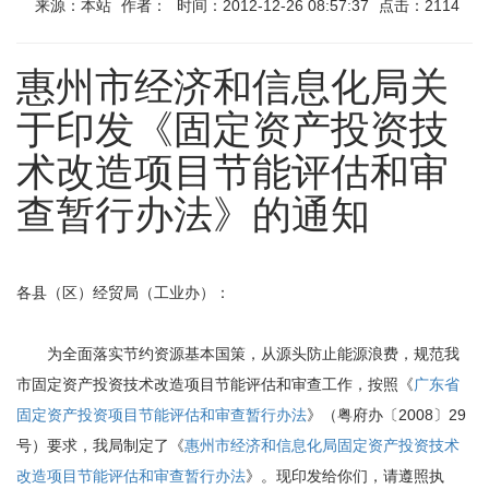
来源：本站
作者：
时间：2012-12-26 08:57:37
点击：2114
惠州市经济和信息化局关
于印发《固定资产投资技
术改造项目节能评估和审
查暂行办法》的通知
各县（区）经贸局（工业办）：
为全面落实节约资源基本国策，从源头防止能源浪费，规范我
市固定资产投资技术改造项目节能评估和审查工作，按照《
广东省
固定资产投资项目节能评估和审查暂行办法
》（粤府办〔2008〕29
号）要求，我局制定了《
惠州市经济和信息化局固定资产投资技术
改造项目节能评估和审查暂行办法
》。现印发给你们，请遵照执