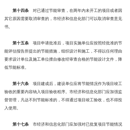
第十四条
对已通过节能审查，在两年内未开工的项目或者因
其它原因需要取消审查的，市经济和信息化部门可以取消审查意见
书。
第十五条
项目申请批准后，项目实施单位应按照经批准的节
能评估报告所提出的节能措施，组织设计和施工，不得以任何理由
要求设计单位及施工单位擅自修改经审查合格的节能设计文件，降
低节能标准。
第十六条
项目建成后，建设单位应将节能情况作为项目竣工
验收的重要内容纳入项目验收程序。市经济和信息化部门应加强监
督管理，凡达不到节能标准的，不得通过项目竣工验收，也不得投
入使用。
第十七条
市经济和信息化部门应加强对已批复项目节能情况