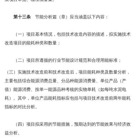
第十三条
节能分析篇（章）应当涵盖以下内容：
（一）项目基本情况，包括技术改造内容的描述，拟实施技术
改造项目的能耗种类和数量；
（二）项目所遵循的行业节能设计规范和合理用能标准；
（三）实施技术改造前和技术改造后，项目能耗种类及数量分析，
主要包括综合能源消费总量、分品种能源消费量、单位产品（产
值）能源消费、按单一能源品种考核的实物单耗（如每吨水泥电
耗）。其中，单位产品能耗指标应包括与项目技术改造前两年能耗
指标的对比分析。
（四）项目拟采用的节能措施，预期达到的节能效果与经济效
益分析。