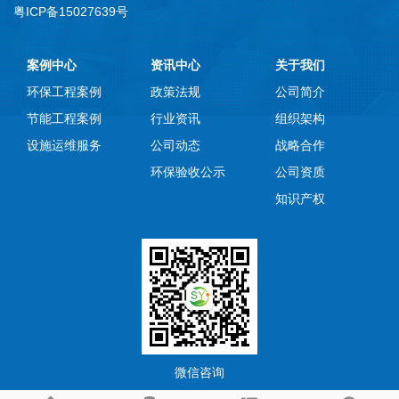
粤ICP备15027639号
案例中心
资讯中心
关于我们
环保工程案例
政策法规
公司简介
节能工程案例
行业资讯
组织架构
设施运维服务
公司动态
战略合作
环保验收公示
公司资质
知识产权
微信咨询