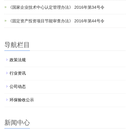
《国家企业技术中心认定管理办法》 2016年第34号令
《固定资产投资项目节能审查办法》 2016年第44号令
导航栏目
政策法规
行业资讯
公司动态
环保验收公示
新闻中心