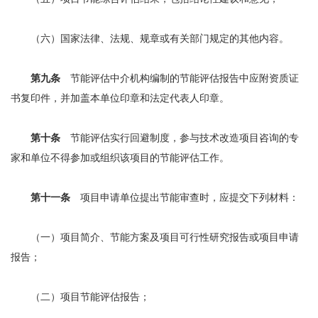
（六）国家法律、法规、规章或有关部门规定的其他内容。
第九条
节能评估中介机构编制的节能评估报告中应附资质证
书复印件，并加盖本单位印章和法定代表人印章。
第十条
节能评估实行回避制度，参与技术改造项目咨询的专
家和单位不得参加或组织该项目的节能评估工作。
第十一条
项目申请单位提出节能审查时，应提交下列材料：
（一）项目简介、节能方案及项目可行性研究报告或项目申请
报告；
（二）项目节能评估报告；