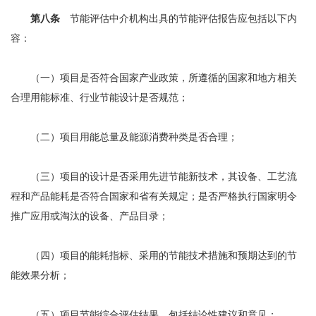
第八条
节能评估中介机构出具的节能评估报告应包括以下内
容：
（一）项目是否符合国家产业政策，所遵循的国家和地方相关
合理用能标准、行业节能设计是否规范；
（二）项目用能总量及能源消费种类是否合理；
（三）项目的设计是否采用先进节能新技术，其设备、工艺流
程和产品能耗是否符合国家和省有关规定；是否严格执行国家明令
推广应用或淘汰的设备、产品目录；
（四）项目的能耗指标、采用的节能技术措施和预期达到的节
能效果分析；
（五）项目节能综合评估结果，包括结论性建议和意见；