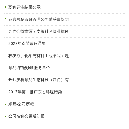
职称评审结果公示
恭喜顺易市政管理公司荣获白蚁防
九连公益志愿团支援社区物业抗疫
2022年春节放假通知
校友办、化学与材料工程学院：赴
顺易-节能诊断服务单位
热烈庆祝顺易生态科技（江门）有
2017年第一批广东省环境污染
顺易-公司历程
公司名称变更通知函