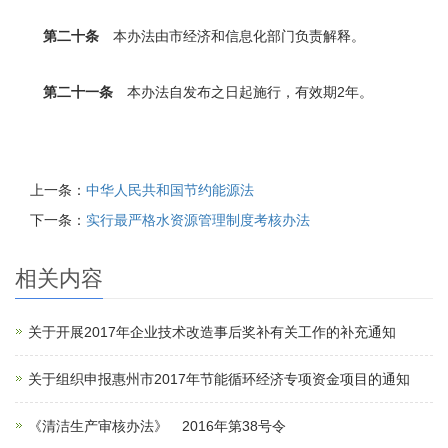
第二十条
本办法由市经济和信息化部门负责解释。
第二十一条
本办法自发布之日起施行，有效期2年。
上一条：
中华人民共和国节约能源法
下一条：
实行最严格水资源管理制度考核办法
相关内容
关于开展2017年企业技术改造事后奖补有关工作的补充通知
关于组织申报惠州市2017年节能循环经济专项资金项目的通知
《清洁生产审核办法》 2016年第38号令